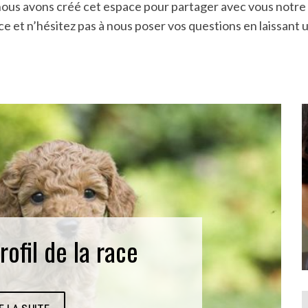
 nous avons créé cet espace pour partager avec vous notr
ce et n’hésitez pas à nous poser vos questions en laissant
rofil de la race