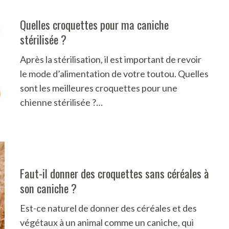
Quelles croquettes pour ma caniche
stérilisée ?
Après la stérilisation, il est important de revoir
le mode d’alimentation de votre toutou. Quelles
sont les meilleures croquettes pour une
chienne stérilisée ?…
Faut-il donner des croquettes sans céréales à
son caniche ?
Est-ce naturel de donner des céréales et des
végétaux à un animal comme un caniche, qui