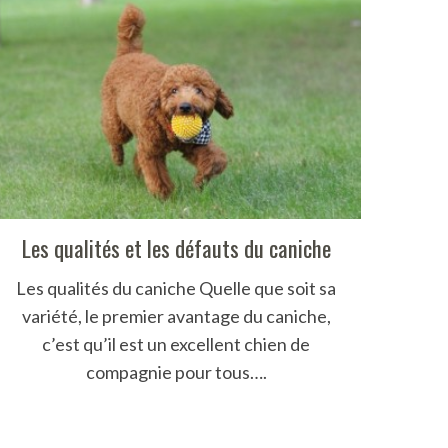
Les qualités et les défauts du caniche
Les qualités du caniche Quelle que soit sa
variété, le premier avantage du caniche,
c’est qu’il est un excellent chien de
compagnie pour tous….