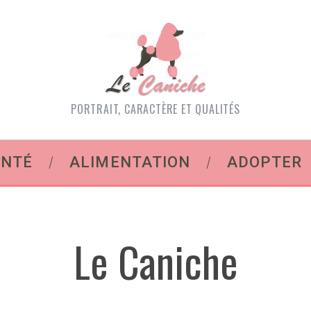
PORTRAIT, CARACTÈRE ET QUALITÉS
ANTÉ
ALIMENTATION
ADOPTER
Le Caniche