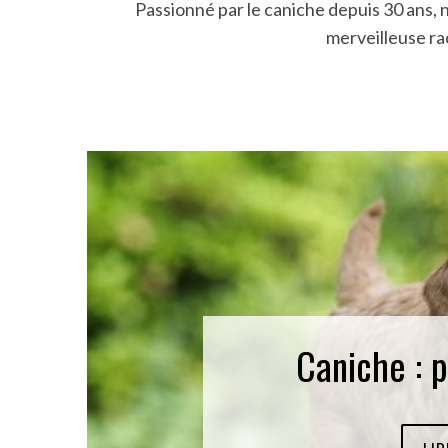
Passionné par le caniche depuis 30 ans,
merveilleuse ra
Caniche : p