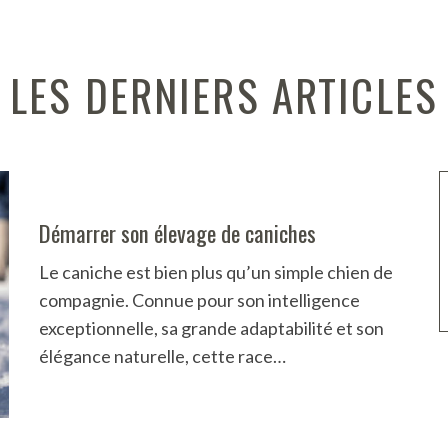
LES DERNIERS ARTICLES
Démarrer son élevage de caniches
Le caniche est bien plus qu’un simple chien de
compagnie. Connue pour son intelligence
exceptionnelle, sa grande adaptabilité et son
élégance naturelle, cette race…