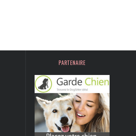
PARTENAIRE