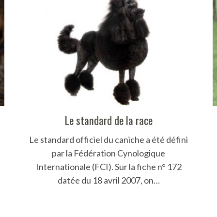
Le standard de la race
Le standard officiel du caniche a été défini
par la Fédération Cynologique
Internationale (FCI). Sur la fiche n° 172
datée du 18 avril 2007, on…