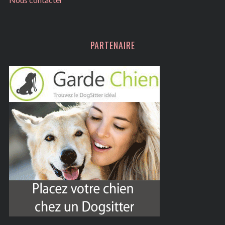
PARTENAIRE