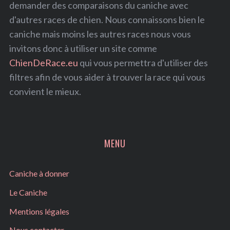
demander des comparaisons du caniche avec
d'autres races de chien. Nous connaissons bien le
caniche mais moins les autres races nous vous
invitons donc à utiliser un site comme
ChienDeRace.eu
qui vous permettra d'utiliser des
filtres afin de vous aider à trouver la race qui vous
convient le mieux.
MENU
Caniche à donner
Le Caniche
Mentions légales
Nous contacter