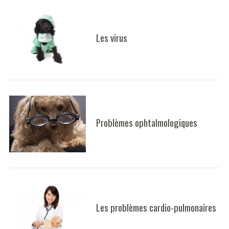
Les virus
Problèmes ophtalmologiques
Les problèmes cardio-pulmonaires