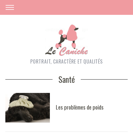
PORTRAIT, CARACTÈRE ET QUALITÉS
Santé
Les problèmes de poids