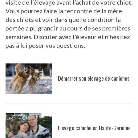
visite de l’élevage avant l’achat de votre chiot.
Vous pourrez faire la rencontre de la mère
des chiots et voir dans quelle condition la
portée a pu grandir au cours de ses premières
semaines. Discuter avec l’éleveur et n’hésitez
pas à lui poser vos questions.
Démarrer son élevage de caniches
Elevage caniche en Haute-Garonne
S