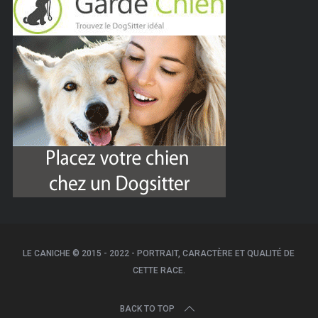
LE CANICHE © 2015 - 2022 - PORTRAIT, CARACTÈRE ET QUALITÉ DE
CETTE RACE.
BACK TO TOP