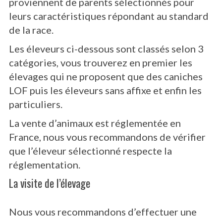
proviennent de parents sélectionnés pour
leurs caractéristiques répondant au standard
de la race.
Les éleveurs ci-dessous sont classés selon 3
catégories, vous trouverez en premier les
élevages qui ne proposent que des caniches
LOF puis les éleveurs sans affixe et enfin les
particuliers.
La vente d’animaux est réglementée en
France, nous vous recommandons de vérifier
que l’éleveur sélectionné respecte la
réglementation.
La visite de l’élevage
Nous vous recommandons d’effectuer une