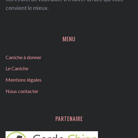
convient le mieux.
MENU
Caniche à donner
Le Caniche
Mentions légales
Nous contacter
PARTENAIRE