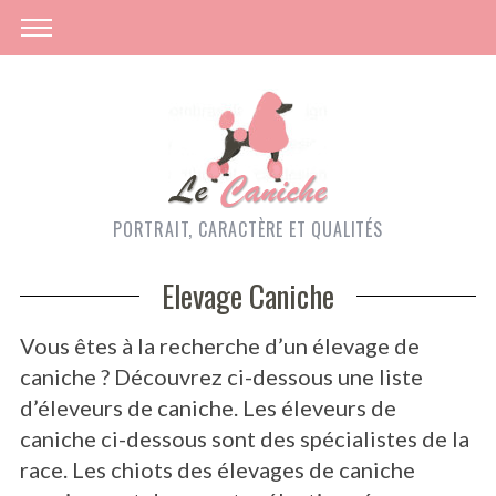
PORTRAIT, CARACTÈRE ET QUALITÉS
Elevage Caniche
Vous êtes à la recherche d’un élevage de
caniche ? Découvrez ci-dessous une liste
d’éleveurs de caniche. Les éleveurs de
caniche ci-dessous sont des spécialistes de la
race. Les chiots des élevages de caniche