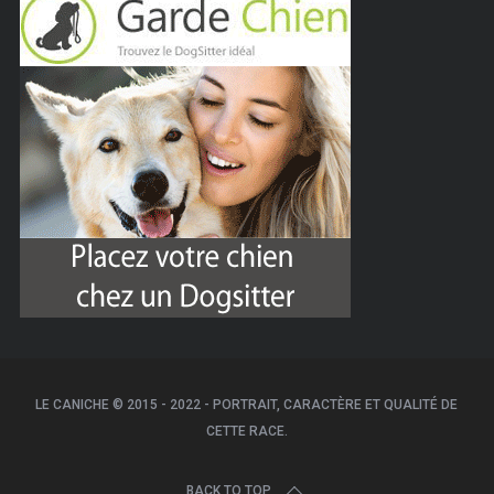
LE CANICHE © 2015 - 2022 - PORTRAIT, CARACTÈRE ET QUALITÉ DE
CETTE RACE.
BACK TO TOP