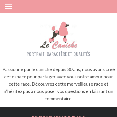
PORTRAIT, CARACTÈRE ET QUALITÉS
Passionné par le caniche depuis 30 ans, nous avons créé
cet espace pour partager avec vous notre amour pour
cette race. Découvrez cette merveilleuse race et
n’hésitez pas à nous poser vos questions en laissant un
commentaire.