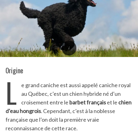
Origine
L
e grand caniche est aussi appelé caniche royal
au Québec, c’est un chien hybride né d’un
croisement entre le
barbet français
et le
chien
d’eau hongrois
. Cependant, c’est à la noblesse
française que l’on doit la première vraie
reconnaissance de cette race.