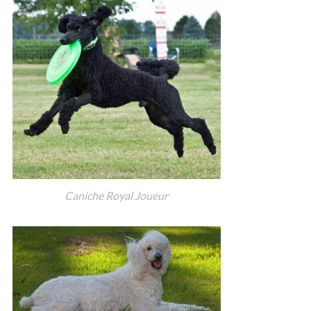
Caniche Royal Joueur