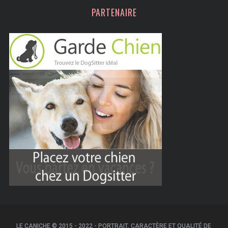
PARTENAIRE
LE CANICHE © 2015 - 2022 - PORTRAIT, CARACTÈRE ET QUALITÉ DE