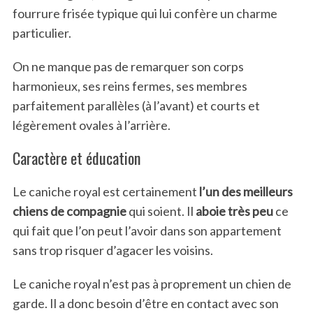
fourrure frisée typique qui lui confère un charme
particulier.
On ne manque pas de remarquer son corps
harmonieux, ses reins fermes, ses membres
parfaitement parallèles (à l’avant) et courts et
légèrement ovales à l’arrière.
Caractère et éducation
Le caniche royal est certainement
l’un des meilleurs
chiens de compagnie
qui soient. Il
aboie très peu
ce
qui fait que l’on peut l’avoir dans son appartement
sans trop risquer d’agacer les voisins.
Le caniche royal n’est pas à proprement un chien de
garde. Il a donc besoin d’être en contact avec son