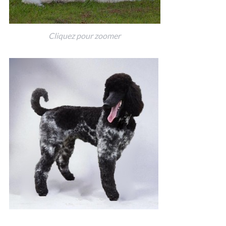
Cliquez pour zoomer