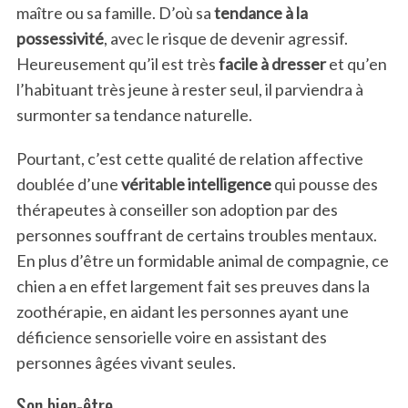
maître ou sa famille. D’où sa
tendance à la
possessivité
, avec le risque de devenir agressif.
Heureusement qu’il est très
facile à dresser
et qu’en
l’habituant très jeune à rester seul, il parviendra à
surmonter sa tendance naturelle.
Pourtant, c’est cette qualité de relation affective
doublée d’une
véritable intelligence
qui pousse des
thérapeutes à conseiller son adoption par des
personnes souffrant de certains troubles mentaux.
En plus d’être un formidable animal de compagnie, ce
chien a en effet largement fait ses preuves dans la
zoothérapie, en aidant les personnes ayant une
déficience sensorielle voire en assistant des
personnes âgées vivant seules.
Son bien-être