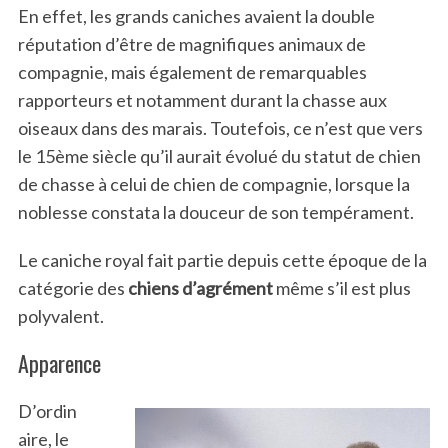
En effet, les grands caniches avaient la double
réputation d’être de magnifiques animaux de
compagnie, mais également de remarquables
rapporteurs et notamment durant la chasse aux
oiseaux dans des marais. Toutefois, ce n’est que vers
le 15ème siècle qu’il aurait évolué du statut de chien
de chasse à celui de chien de compagnie, lorsque la
noblesse constata la douceur de son tempérament.
Le caniche royal fait partie depuis cette époque de la
catégorie des
chiens d’agrément
même s’il est plus
polyvalent.
Apparence
D’ordin
aire, le