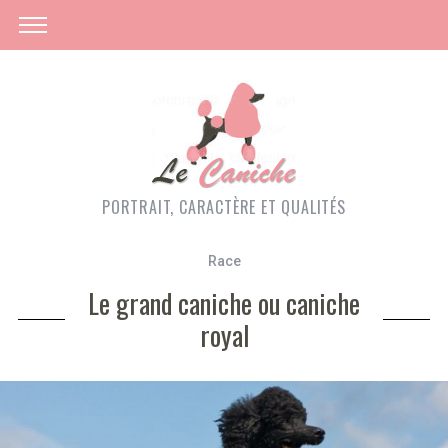
PORTRAIT, CARACTÈRE ET QUALITÉS
Race
Le grand caniche ou caniche
royal