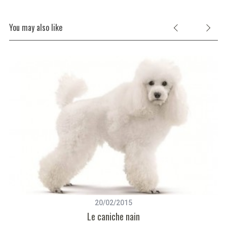
You may also like
20/02/2015
Le caniche nain