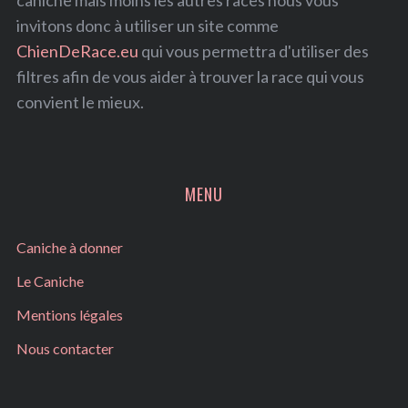
invitons donc à utiliser un site comme
ChienDeRace.eu
qui vous permettra d'utiliser des
filtres afin de vous aider à trouver la race qui vous
convient le mieux.
MENU
Caniche à donner
Le Caniche
Mentions légales
Nous contacter